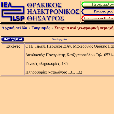
Αρχική σελίδα
Τουρισμός
Στοιχεία ανά γεωγραφική περιοχή
Δασαρχείο
Εικόνες
ΟΤΕ Τηλεπ. Περιφέρεια Αν. Μακεδονίας Θράκης Πα
Διευθυντής: Παναγιώτης Χατζηαποστόλου Τηλ. 0531-
Γενικές πληροφορίες: 135
Πληροφορίες καταλόγου: 131, 132