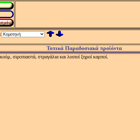
:
Τοπικά Παραδοσιακά προϊόντα
ούμ, σιροπιαστά, στραγάλια και λοιποί ξηροί καρποί.