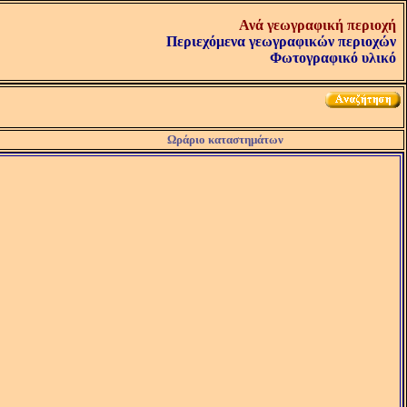
Ανά γεωγραφική περιοχή
Περιεχόμενα γεωγραφικών περιοχών
Φωτογραφικό υλικό
Ωράριο καταστημάτων