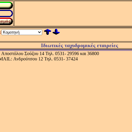
:
Ιδιωτικές ταχυδρομικές εταιρείες
: Αποστόλου Σούζου 14 Τηλ. 0531- 29596 και 36800
AIL: Ανδρούτσου 12 Τηλ. 0531- 37424