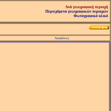
Ανά γεωγραφική περιοχή
Περιεχόμενα γεωγραφικών περιοχών
Φωτογραφικό υλικό
Ασφάλειες