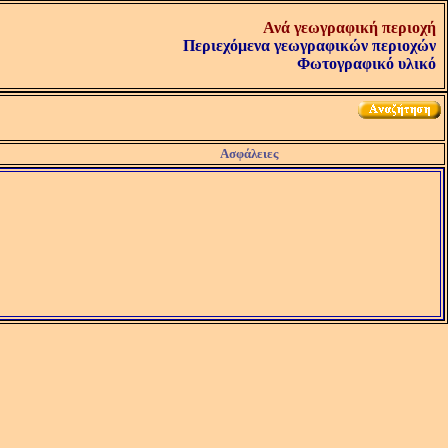
Ανά γεωγραφική περιοχή
Περιεχόμενα γεωγραφικών περιοχών
Φωτογραφικό υλικό
Ασφάλειες