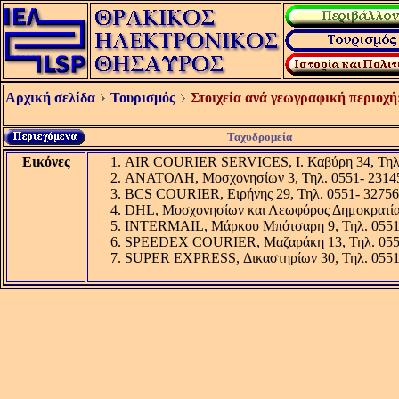
Αρχική σελίδα
Τουρισμός
Στοιχεία ανά γεωγραφική περιοχή
Ταχυδρομεία
Εικόνες
AIR COURIER SERVICES, Ι. Καβύρη 34, Τηλ.
ΑΝΑΤΟΛΗ, Μοσχονησίων 3, Τηλ. 0551- 2314
BCS COURIER, Ειρήνης 29, Τηλ. 0551- 32756
DHL, Μοσχονησίων και Λεωφόρος Δημοκρατίας
INTERMAIL, Μάρκου Μπότσαρη 9, Τηλ. 0551
SPEEDEX COURIER, Μαζαράκη 13, Τηλ. 055
SUPER EXPRESS, Δικαστηρίων 30, Τηλ. 0551