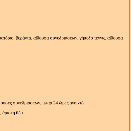
ιατόριο, βεράντα, αίθουσα συνεδριάσεων, γήπεδο τέννις, αίθουσα
θουσες συνεδριάσεων, μπαρ 24 ώρες ανοιχτό.
 άριστη θέα.