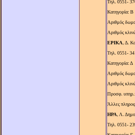
Τηλ. 0551- 3
Κατηγορία: Β
Αριθμός δωμα
Αριθμός κλιν
ΕΡΙΚΑ
, Δ. Κ
Τηλ. 0551- 3
Κατηγορία: Δ
Αριθμός δωμα
Αριθμός κλιν
Προσφ. υπηρ.:
Άλλες πληροφ.
ΗΡΑ
, Λ. Δημ
Τηλ. 0551- 2
Κατηγορία: Γ