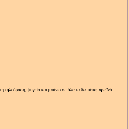
η τηλεόραση, ψυγείο και μπάνιο σε όλα τα δωμάτια, πρωϊνό