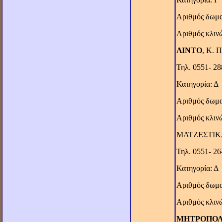
Αριθμός δωμα
Αριθμός κλιν
ΛΙΝΤΟ
, Κ. 
Τηλ. 0551- 28
Κατηγορία: Δ
Αριθμός δωμα
Αριθμός κλιν
ΜΑΤΖΕΣΤΙΚ, 
Τηλ. 0551- 2
Κατηγορία: Δ
Αριθμός δωμα
Αριθμός κλιν
ΜΗΤΡΟΠΟΛ