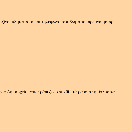
ζίνα, κλιματισμό και τηλέφωνο στα δωμάτια, πρωινό, μπαρ.
 στο Δημαρχείο, στις τράπεζες και 200 μέτρα από τη θάλασσα.