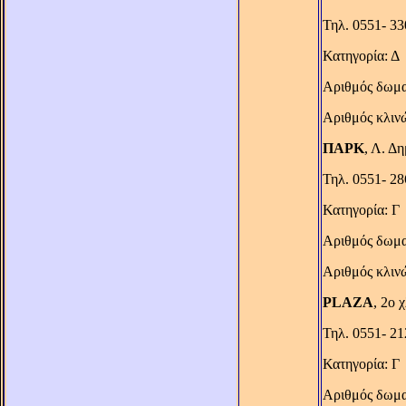
Τηλ. 0551- 33
Κατηγορία: Δ
Αριθμός δωμα
Αριθμός κλιν
ΠΑΡΚ
, Λ. Δ
Τηλ. 0551- 28
Κατηγορία: Γ
Αριθμός δωμα
Αριθμός κλιν
PLAZA
, 2ο 
Τηλ. 0551- 2
Κατηγορία: Γ
Αριθμός δωμα