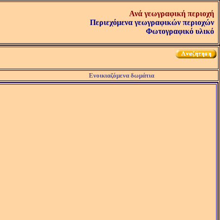
Ανά γεωγραφική περιοχή
Περιεχόμενα γεωγραφικών περιοχών
Φωτογραφικό υλικό
Ενοικιαζόμενα δωμάτια