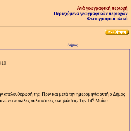
Ανά γεωγραφική περιοχή
Περιεχόμενα γεωγραφικών περιοχών
Φωτογραφικό υλικό
Δήμος
410
ην απελευθέρωσή της. Πριν και μετά την ημερομηνία αυτή ο Δήμος
η
νώνει ποικίλες πολιτιστικές εκδηλώσεις. Την 14
Μαΐου