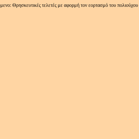
μενο: Θρησκευτικές τελετές με αφορμή τον εορτασμό του πολιούχου 