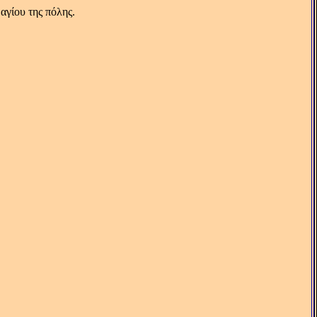
αγίου της πόλης.