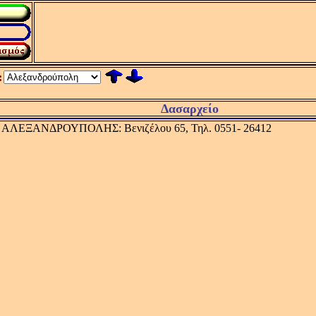
:
Δασαρχείο
ΑΛΕΞΑΝΔΡΟΥΠΟΛΗΣ: Βενιζέλου 65, Τηλ. 0551- 26412