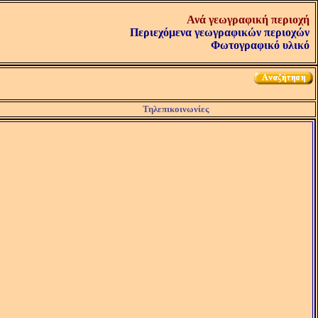
Ανά γεωγραφική περιοχή
Περιεχόμενα γεωγραφικών περιοχών
Φωτογραφικό υλικό
Τηλεπικοινωνίες