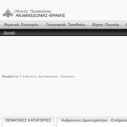
Αρχική
Περιβάλλον
Ανθρώπινες Δραστηριότητες - Επιδράσεις
ΘΕΜΑΤΙΚΕΣ ΚΑΤΗΓΟΡΙΕΣ
Ανθρώπινες Δραστηριότητες - Επιδρά