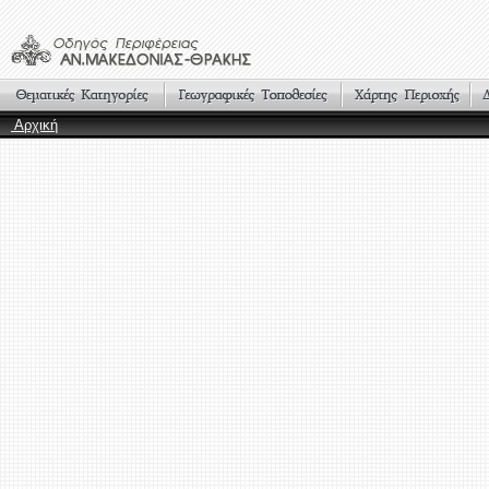
Αρχική