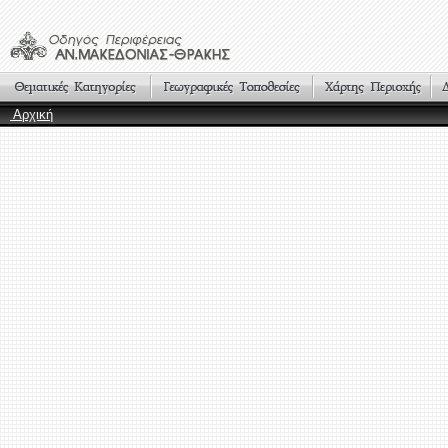
Αρχική