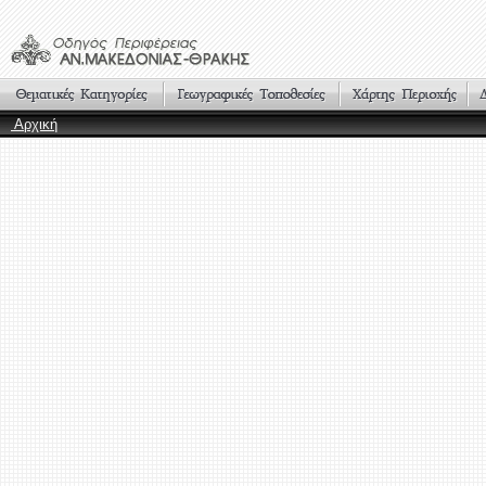
Αρχική