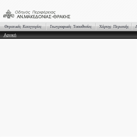
Αρχική