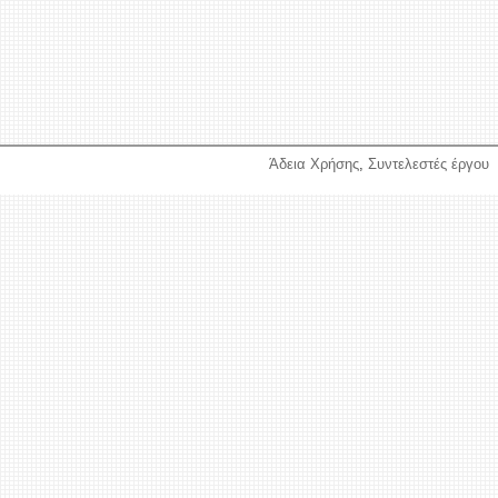
Άδεια Χρήσης
,
Συντελεστές έργου