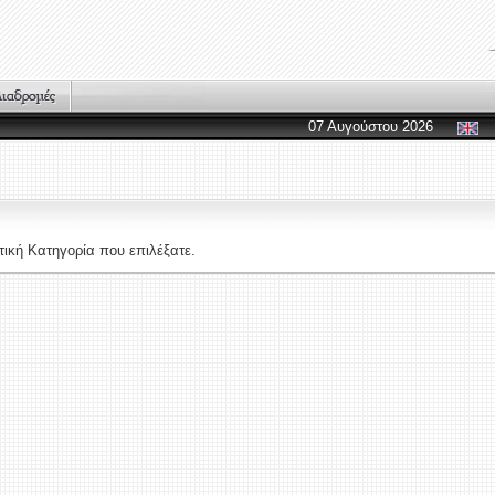
07 Αυγούστου 2026
ική Κατηγορία που επιλέξατε.