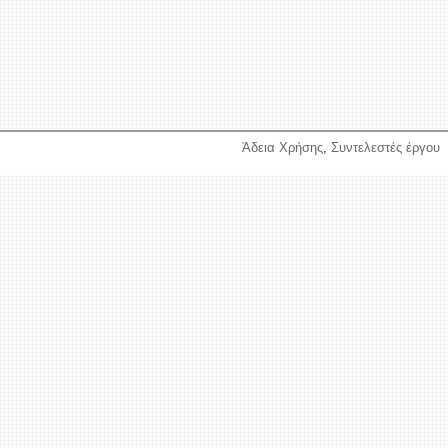
Άδεια Χρήσης
,
Συντελεστές έργου