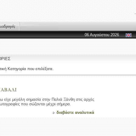
06 Αυγούστου 2026
ΟΡΙΕΣ
ική Κατηγορία που επιλέξατε.
ΝΑΒΑΛΙ
 είχε μεγάλη σημασία στην Παλιά Ξάνθη στις αρχές
φωτογραφίες που σώζονται μέχρι σήμερα.
διαβάστε αναλυτικά