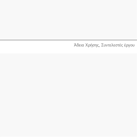
Άδεια Χρήσης
,
Συντελεστές έργου