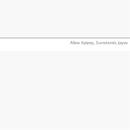
Άδεια Χρήσης
,
Συντελεστές έργου