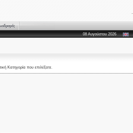
08 Αυγούστου 2026
ική Κατηγορία που επιλέξατε.