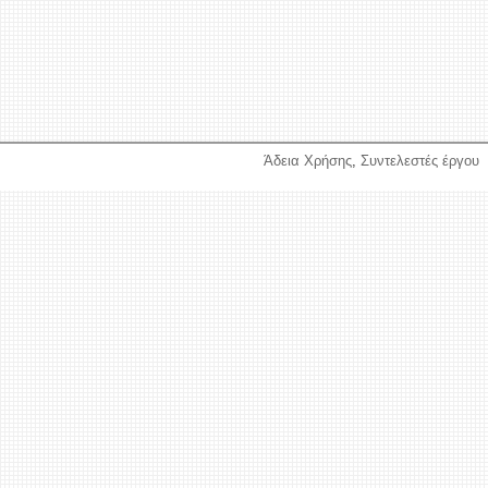
Άδεια Χρήσης
,
Συντελεστές έργου