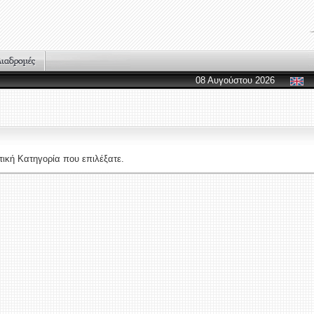
08 Αυγούστου 2026
ική Κατηγορία που επιλέξατε.