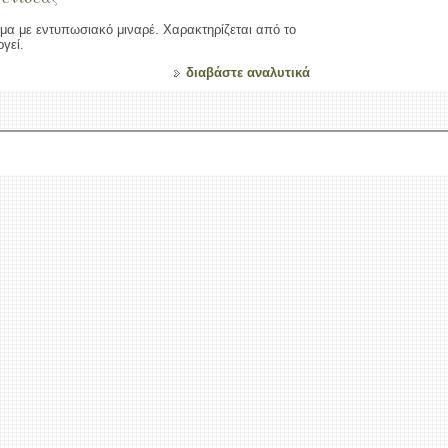
μημα με εντυπωσιακό μιναρέ. Χαρακτηρίζεται από το
γεί.
διαβάστε αναλυτικά