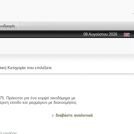
08 Αυγούστου 2026
ική Κατηγορία που επιλέξατε.
675. Πρόκειται για ένα κομψό οικοδόμημα με
ινη είσοδο και μαρμάρινο με διακοσμήσεις
διαβάστε αναλυτικά
Γενισέας