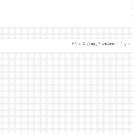
Άδεια Χρήσης
,
Συντελεστές έργου