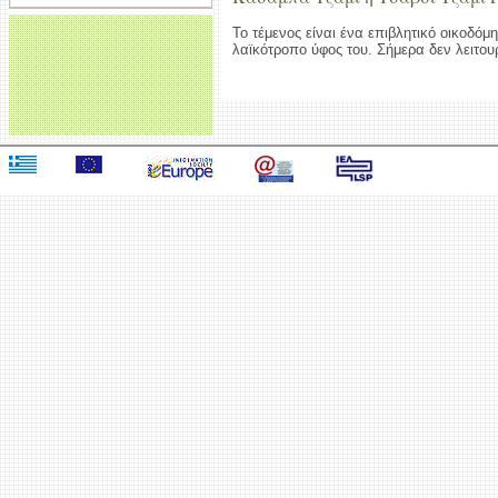
Το τέμενος είναι ένα επιβλητικό οικοδό
λαϊκότροπο ύφος του. Σήμερα δεν λειτουρ