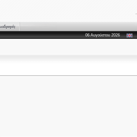
06 Αυγούστου 2026