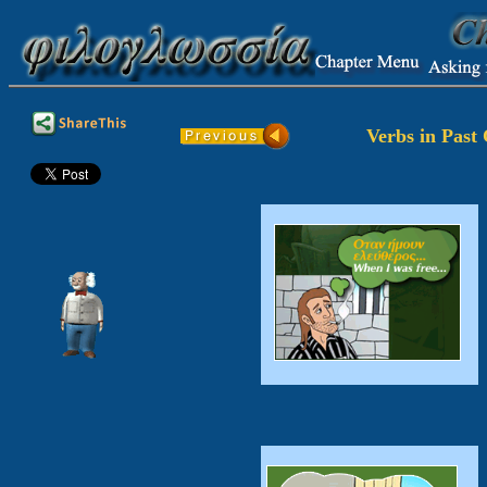
Verbs in Past