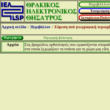
Αρχική σελίδα
Περιβάλλον
Εύρεση ανά γεωγραφική περιοχή
Υδροχαρής βλάστηση
Αρχεία
Στις βραχώδεις ορθοπλαγιές που εμφανίζονται σπορ
στα οποία ξεχωρίζουν τα σπάνια για τη χώρα μας είδη