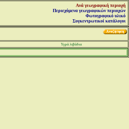
Ανά γεωγραφική περιοχή
Περιεχόμενα γεωγραφικών περιοχών
Φωτογραφικό υλικό
Συγκεντρωτικοί κατάλογοι
Υγρά λιβάδια