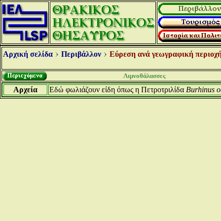
Αρχική σελίδα
Περιβάλλον
Εύρεση ανά γεωγραφική περιοχή
Λιμνοθάλασσες
Αρχεία
Εδώ φωλιάζουν είδη όπως η Πετροτριλίδα
Burhinus 