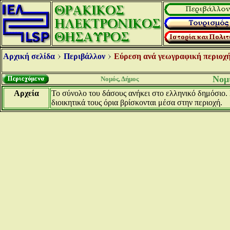
Αρχική σελίδα
Περιβάλλον
Εύρεση ανά γεωγραφική περιοχή
Νομ
Νομός, Δήμος
Αρχεία
Το σύνολο του δάσους ανήκει στο ελληνικό δημόσιο. 
διοικητικά τους όρια βρίσκονται μέσα στην περιοχή.