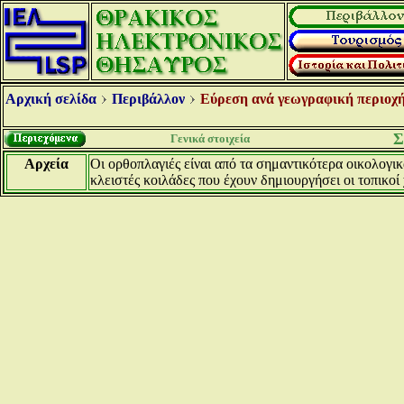
Αρχική σελίδα
Περιβάλλον
Εύρεση ανά γεωγραφική περιοχή
Σ
Γενικά στοιχεία
Αρχεία
Οι ορθοπλαγιές είναι από τα σημαντικότερα οικολογικά
κλειστές κοιλάδες που έχουν δημιουργήσει οι τοπικο