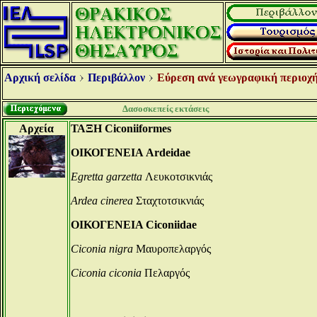
Αρχική σελίδα
Περιβάλλον
Εύρεση ανά γεωγραφική περιοχή
Δασοσκεπείς εκτάσεις
Αρχεία
ΤΑΞΗ Ciconiiformes
ΟΙΚΟΓΕΝΕΙΑ Ardeidae
Egretta garzetta
Λευκοτσικνιάς
Ardea cinerea
Σταχτοτσικνιάς
ΟΙΚΟΓΕΝΕΙΑ Ciconiidae
Ciconia nigra
Μαυροπελαργός
Ciconia ciconia
Πελαργός