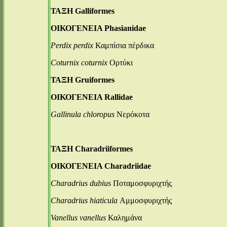
ΤΑΞΗ Galliformes
ΟΙΚΟΓΕΝΕΙΑ Phasianidae
Perdix perdix
Καμπίσια πέρδικα
Coturnix coturnix
Ορτύκι
ΤΑΞΗ Gruiformes
ΟΙΚΟΓΕΝΕΙΑ Rallidae
Gallinula chloropus
Νερόκοτα
ΤΑΞΗ Charadriiformes
ΟΙΚΟΓΕΝΕΙΑ Charadriidae
Charadrius dubius
Ποταμοσφυριχτής
Charadrius hiaticula
Αμμοσφυριχτής
Vanellus vanellus
Καλημάνα