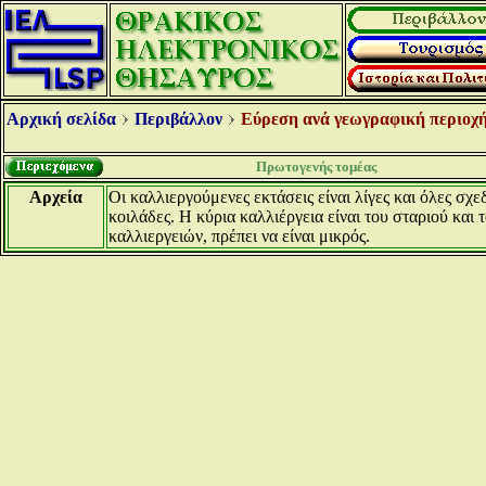
Αρχική σελίδα
Περιβάλλον
Εύρεση ανά γεωγραφική περιοχή
Πρωτογενής τομέας
Αρχεία
Οι καλλιεργούμενες εκτάσεις είναι λίγες και όλες σχ
κοιλάδες. Η κύρια καλλιέργεια είναι του σταριού κ
καλλιεργειών, πρέπει να είναι μικρός.