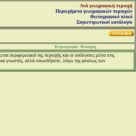
Ανά γεωγραφική περιοχή
Περιεχόμενα γεωγραφικών περιοχών
Φωτογραφικό υλικό
Συγκεντρωτικοί κατάλογοι
Κτηνοτροφία - Βόσκηση
ται περιφερειακά της περιοχής και οι υπόλοιπες μέσα στις
ίναι γνωστός, αλλά οπωσδήποτε, λόγω της φύσεως των