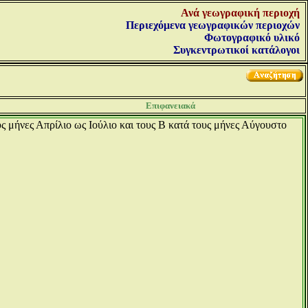
Ανά γεωγραφική περιοχή
Περιεχόμενα γεωγραφικών περιοχών
Φωτογραφικό υλικό
Συγκεντρωτικοί κατάλογοι
Επιφανειακά
υς μήνες Απρίλιο ως Ιούλιο και τους Β κατά τους μήνες Αύγουστο