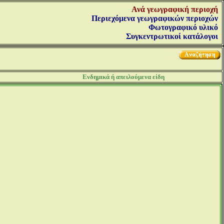
Ανά γεωγραφική περιοχή
Περιεχόμενα γεωγραφικών περιοχών
Φωτογραφικό υλικό
Συγκεντρωτικοί κατάλογοι
Ενδημικά ή απειλούμενα είδη