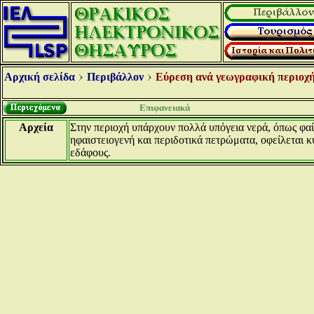
Αρχική σελίδα
Περιβάλλον
Εύρεση ανά γεωγραφική περιοχή
Επιφανειακά
Αρχεία
Στην περιοχή υπάρχουν πολλά υπόγεια νερά, όπως φα
ηφαιστειογενή και περιδοτικά πετρώματα, οφείλεται κ
εδάφους.