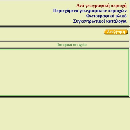
Ανά γεωγραφική περιοχή
Περιεχόμενα γεωγραφικών περιοχών
Φωτογραφικό υλικό
Συγκεντρωτικοί κατάλογοι
Ιστορικά στοιχεία