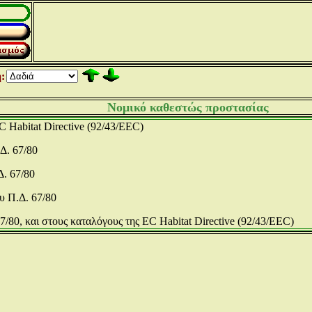
:
Νομικό καθεστώς προστασίας
C Habitat Directive (92/43/EEC)
Δ. 67/80
Δ. 67/80
υ Π.Δ. 67/80
7/80, και στους καταλόγους της EC Habitat Directive (92/43/EEC)