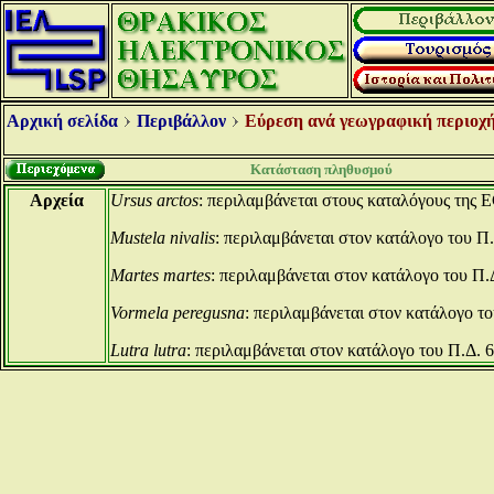
Αρχική σελίδα
Περιβάλλον
Εύρεση ανά γεωγραφική περιοχή
Κατάσταση πληθυσμού
Αρχεία
Ursus arctos
: περιλαμβάνεται στους καταλόγους της E
Mustela nivalis
: περιλαμβάνεται στον κατάλογο του Π.
Martes martes
: περιλαμβάνεται στον κατάλογο του Π.
Vormela peregusna
: περιλαμβάνεται στον κατάλογο το
Lutra lutra
: περιλαμβάνεται στον κατάλογο του Π.Δ. 6