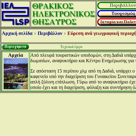
Αρχική σελίδα
Περιβάλλον
Εύρεση ανά γεωγραφική περιοχή
Τεχνικά έργα
Αρχεία
Από πλευρά τουριστικών υποδομών, στη Δαδιά υπάρχε
δωματίων, αναψυκτήριο και Κέντρο Ενημέρωσης για τ
Σε απόσταση 15 περίπου χλμ από τη Δαδιά, υπάρχει ο
καφενείο υπό την διαχείριση του Γυναικείου Συνεταιρι
απλή ξύλινη επίπλωση. Γύρω από το αναψυκτήριο έχε
οποίο έχει και τη διαχείριση, φύλαξη και συντήρηση