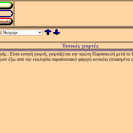
:
Τοπικές γιορτές
ς : Είναι κινητή γιορτή, γιορτάζεται την πρώτη Παρασκευή μετά το Π
ουν έξω από την εκκλησία παραδοσιακό φαγητό κεσκέκι (σπασμένο σ