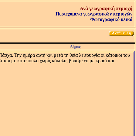
Ανά γεωγραφική περιοχή
Περιεχόμενα γεωγραφικών περιοχών
Φωτογραφικό υλικό
Δήμος
άσχα. Την ημέρα αυτή και μετά τη θεία λειτουργία οι κάτοικοι του
ιτάρι με κοτόπουλο χωρίς κόκαλα, βρασμένο με κρασί και