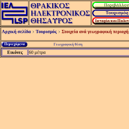
Αρχική σελίδα
Τουρισμός
Στοιχεία ανά γεωγραφική περιοχή
Γεωγραφική θέση
Εικόνες
60 μέτρα