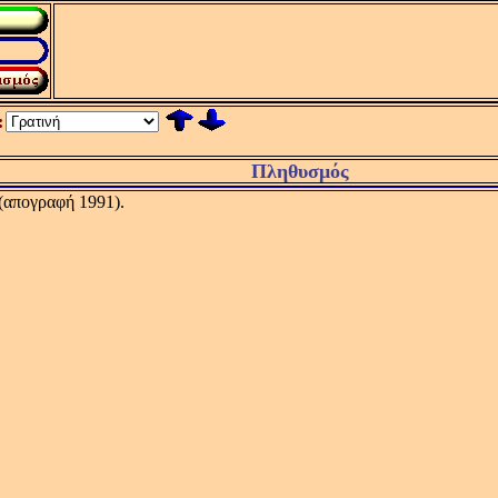
:
Πληθυσμός
 (απογραφή 1991).