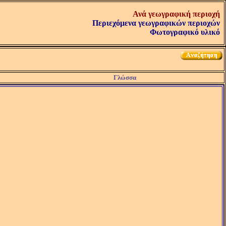
Ανά γεωγραφική περιοχή
Περιεχόμενα γεωγραφικών περιοχών
Φωτογραφικό υλικό
Γλώσσα