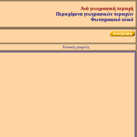
Ανά γεωγραφική περιοχή
Περιεχόμενα γεωγραφικών περιοχών
Φωτογραφικό υλικό
Τοπικές γιορτές