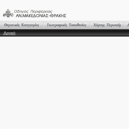
Αρχική