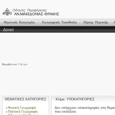
Αρχική
Περιβάλλον
Κλίμα
ΘΕΜΑΤΙΚΕΣ ΚΑΤΗΓΟΡΙΕΣ
Κλίμα: ΥΠΟΚΑΤΗΓΟΡΙΕΣ
Φυσική Γεωγραφία
Δεν υπάρχουν υποκατηγορίες στη Θεμα
Πολιτική Γεωγραφία
που επιλέξατε.