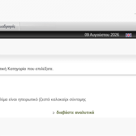
09 Αυγούστου 2026
ική Κατηγορία που επιλέξατε.
λίμα είναι ηπειρωτικό (ζεστό καλοκαίρι σύντομης
διαβάστε αναλυτικά