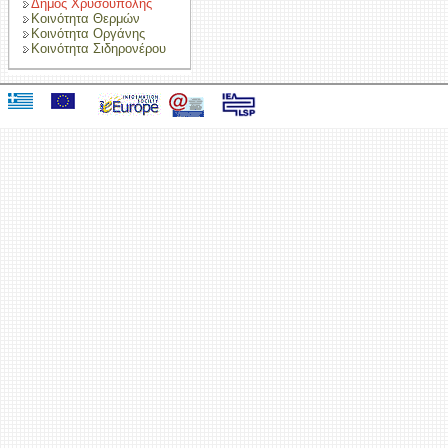
Δήμος Χρυσούπολης
Κοινότητα Θερμών
Κοινότητα Οργάνης
Κοινότητα Σιδηρονέρου