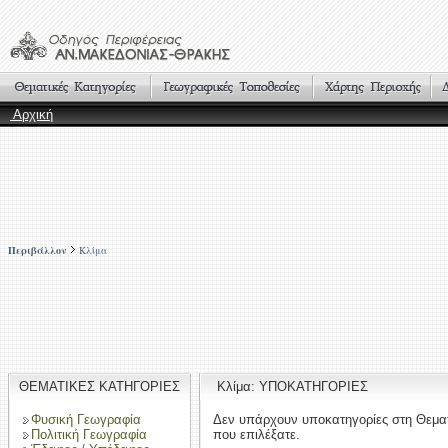
Αρχική
Περιβάλλον
Κλίμα
ΘΕΜΑΤΙΚΕΣ ΚΑΤΗΓΟΡΙΕΣ
Κλίμα: ΥΠΟΚΑΤΗΓΟΡΙΕΣ
Φυσική Γεωγραφία
Δεν υπάρχουν υποκατηγορίες στη Θεμα
Πολιτική Γεωγραφία
που επιλέξατε.