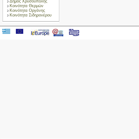
Δήμος Χρυσούπολης
Κοινότητα Θερμών
Κοινότητα Οργάνης
Κοινότητα Σιδηρονέρου