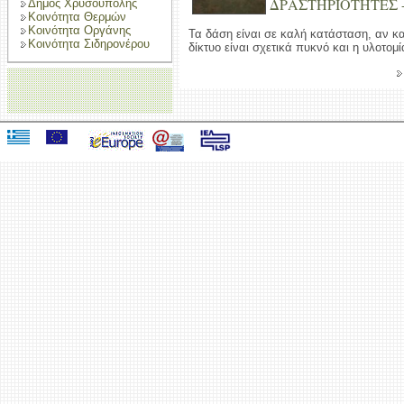
ΔΡΑΣΤΗΡΙΟΤΗΤΕΣ -
Δήμος Χρυσούπολης
Κοινότητα Θερμών
Κοινότητα Οργάνης
Τα δάση είναι σε καλή κατάσταση, αν κα
Κοινότητα Σιδηρονέρου
δίκτυο είναι σχετικά πυκνό και η υλοτομ