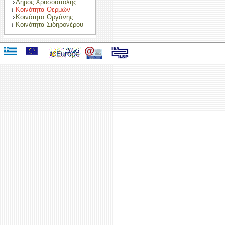
Δήμος Χρυσούπολης
Κοινότητα Θερμών
Κοινότητα Οργάνης
Κοινότητα Σιδηρονέρου