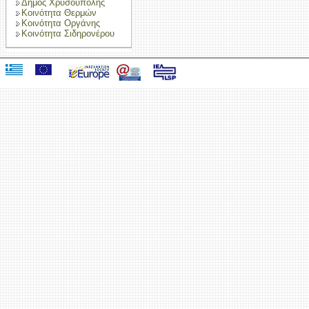
Δήμος Χρυσούπολης
Κοινότητα Θερμών
Κοινότητα Οργάνης
Κοινότητα Σιδηρονέρου