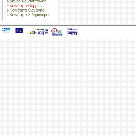
Δήμος Χρυσούπολης
Κοινότητα Θερμών
Κοινότητα Οργάνης
Κοινότητα Σιδηρονέρου