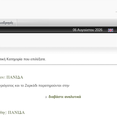
06 Αυγούστου 2026
ική Κατηγορία που επιλέξατε.
νου: ΠΑΝΙΔΑ
γριόγατος και το Ζαρκάδι παρατηρούνται στην
διαβάστε αναλυτικά
νθης: ΠΑΝΙΔΑ