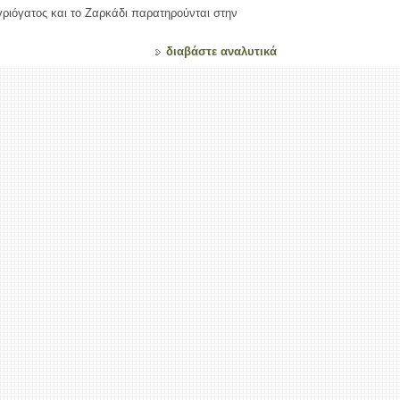
γριόγατος και το Ζαρκάδι παρατηρούνται στην
διαβάστε αναλυτικά