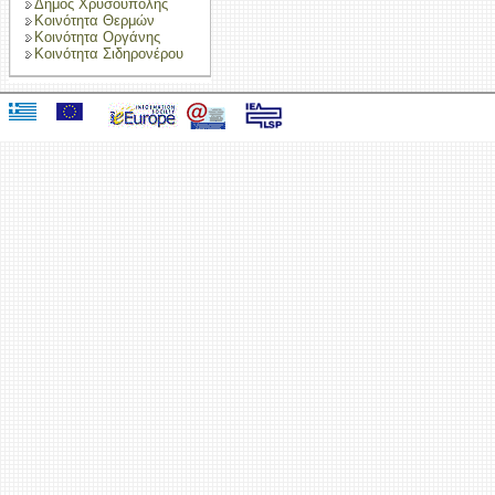
Δήμος Χρυσούπολης
Κοινότητα Θερμών
Κοινότητα Οργάνης
Κοινότητα Σιδηρονέρου