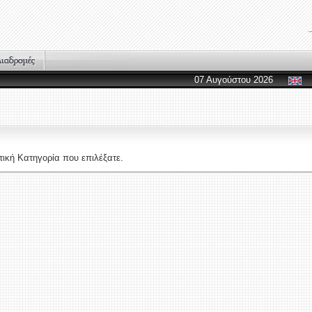
07 Αυγούστου 2026
ική Κατηγορία που επιλέξατε.