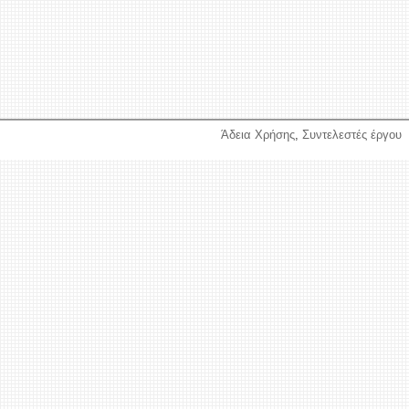
Άδεια Χρήσης
,
Συντελεστές έργου