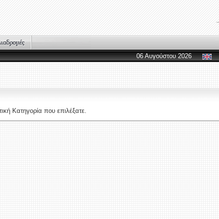
06 Αυγούστου 2026
ική Κατηγορία που επιλέξατε.