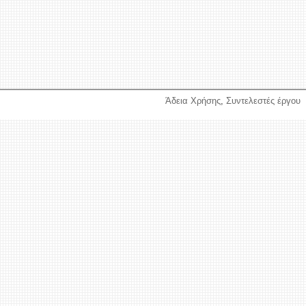
Άδεια Χρήσης
,
Συντελεστές έργου