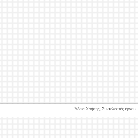
Άδεια Χρήσης
,
Συντελεστές έργου